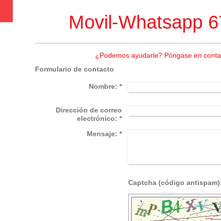
Movil-Whatsapp 
¿Podemos ayudarle? Póngase en contac
Formulario de contacto
Nombre:
*
Dirección de correo
electrónico:
*
Mensaje:
*