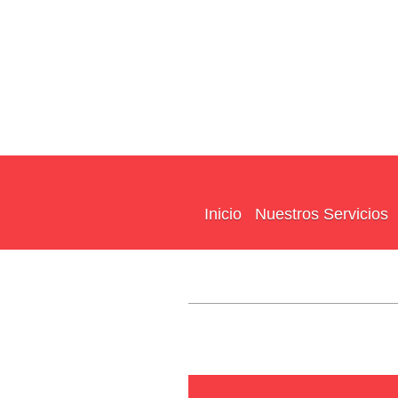
Inicio
Nuestros Servicios
www.AutoC